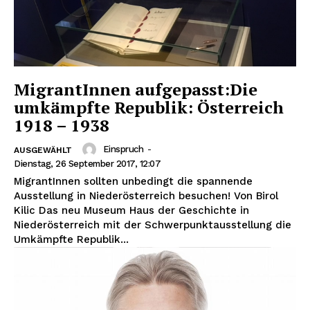
MigrantInnen aufgepasst:Die
umkämpfte Republik: Österreich
1918 – 1938
Einspruch
-
AUSGEWÄHLT
Dienstag, 26 September 2017, 12:07
MigrantInnen sollten unbedingt die spannende
Ausstellung in Niederösterreich besuchen! Von Birol
Kilic Das neu Museum Haus der Geschichte in
Niederösterreich mit der Schwerpunktausstellung die
Umkämpfte Republik...