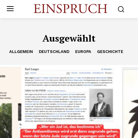
Ausgewählt
ALLGEMEIN
DEUTSCHLAND
EUROPA
GESCHICHTE