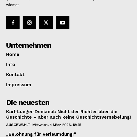
widmet.
Unternehmen
Home
Info
Kontakt
Impressum
Die neuesten
Karl-Lueger-Denkmal: Nicht der Richter über die
Geschichte – aber auch keine Geschichtsvernebelung!
AUSGEWÄHLT
Mittwoch, 4 März 2026, 18:45
„Belohnung für Verleumdung!“