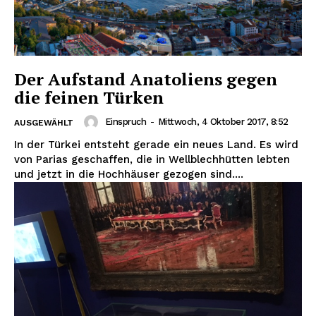
Der Aufstand Anatoliens gegen
die feinen Türken
Einspruch
-
Mittwoch, 4 Oktober 2017, 8:52
AUSGEWÄHLT
In der Türkei entsteht gerade ein neues Land. Es wird
von Parias geschaffen, die in Wellblechhütten lebten
und jetzt in die Hochhäuser gezogen sind....