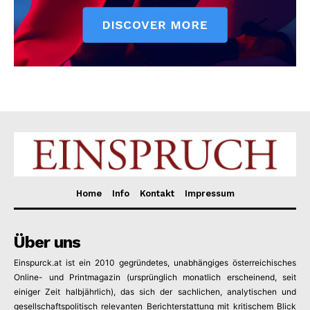
Home
Info
Kontakt
Impressum
Über uns
Einspurck.at ist ein 2010 gegründetes, unabhängiges österreichisches
Online- und Printmagazin (ursprünglich monatlich erscheinend, seit
einiger Zeit halbjährlich), das sich der sachlichen, analytischen und
gesellschaftspolitisch relevanten Berichterstattung mit kritischem Blick