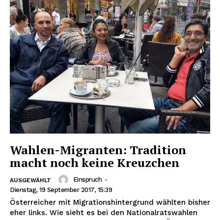
Wahlen-Migranten: Tradition
macht noch keine Kreuzchen
Einspruch
-
AUSGEWÄHLT
Dienstag, 19 September 2017, 15:39
Österreicher mit Migrationshintergrund wählten bisher
eher links. Wie sieht es bei den Nationalratswahlen