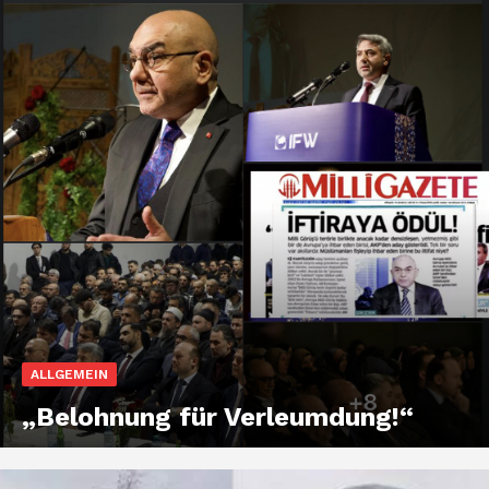
ALLGEMEIN
„Belohnung für Verleumdung!“