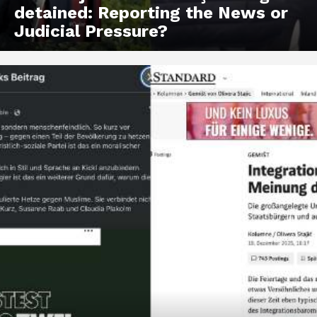
detained: Reporting the News or
Judicial Pressure?