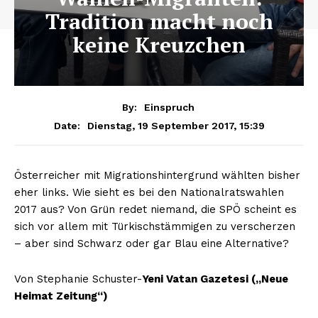
Tradition macht noch
keine Kreuzchen
By:
Einspruch
Dienstag, 19 September 2017, 15:39
Date:
Österreicher mit Migrationshintergrund wählten bisher
eher links. Wie sieht es bei den Nationalratswahlen
2017 aus? Von Grün redet niemand, die SPÖ scheint es
sich vor allem mit Türkischstämmigen zu verscherzen
– aber sind Schwarz oder gar Blau eine Alternative?
Von Stephanie Schuster-
Yeni Vatan Gazetesi („Neue
Heimat Zeitung“)