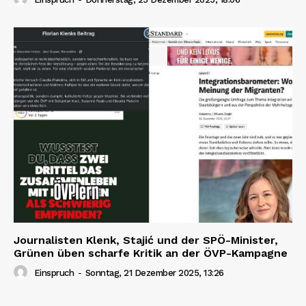
Journalisten Klenk, Stajić und der SPÖ-Minister,
Grünen üben scharfe Kritik an der ÖVP-Kampagne
Einspruch
-
Sonntag, 21 Dezember 2025, 13:26