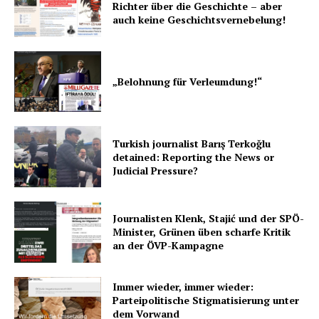
Richter über die Geschichte – aber
auch keine Geschichtsvernebelung!
„Belohnung für Verleumdung!“
Turkish journalist Barış Terkoğlu
detained: Reporting the News or
Judicial Pressure?
Journalisten Klenk, Stajić und der SPÖ-
Minister, Grünen üben scharfe Kritik
an der ÖVP-Kampagne
Immer wieder, immer wieder:
Parteipolitische Stigmatisierung unter
dem Vorwand