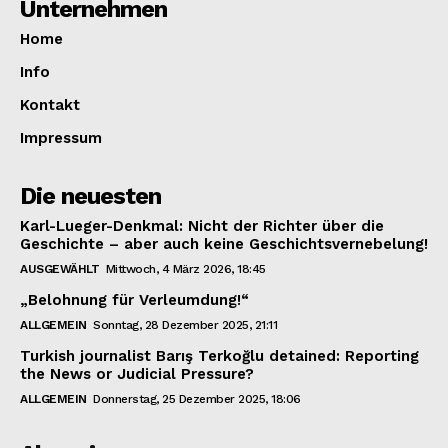
Unternehmen
Home
Info
Kontakt
Impressum
Die neuesten
Karl-Lueger-Denkmal: Nicht der Richter über die
Geschichte – aber auch keine Geschichtsvernebelung!
AUSGEWÄHLT
Mittwoch, 4 März 2026, 18:45
„Belohnung für Verleumdung!“
ALLGEMEIN
Sonntag, 28 Dezember 2025, 21:11
Turkish journalist Barış Terkoğlu detained: Reporting
the News or Judicial Pressure?
ALLGEMEIN
Donnerstag, 25 Dezember 2025, 18:06