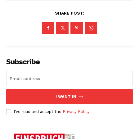
SHARE POST:
Subscribe
I WANT IN
I've read and accept the
Privacy Policy
.