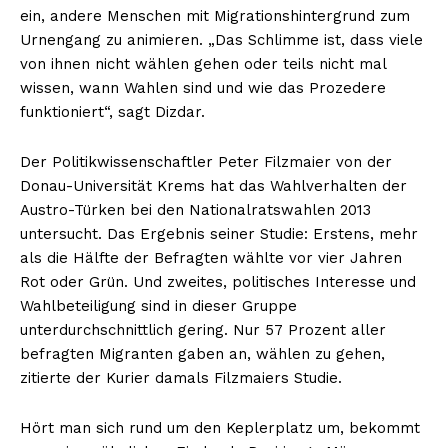
ein, andere Menschen mit Migrationshintergrund zum
Urnengang zu animieren. „Das Schlimme ist, dass viele
von ihnen nicht wählen gehen oder teils nicht mal
wissen, wann Wahlen sind und wie das Prozedere
funktioniert“, sagt Dizdar.
Der Politikwissenschaftler Peter Filzmaier von der
Donau-Universität Krems hat das Wahlverhalten der
Austro-Türken bei den Nationalratswahlen 2013
untersucht. Das Ergebnis seiner Studie: Erstens, mehr
als die Hälfte der Befragten wählte vor vier Jahren
Rot oder Grün. Und zweites, politisches Interesse und
Wahlbeteiligung sind in dieser Gruppe
unterdurchschnittlich gering. Nur 57 Prozent aller
befragten Migranten gaben an, wählen zu gehen,
zitierte der Kurier damals Filzmaiers Studie.
Hört man sich rund um den Keplerplatz um, bekommt