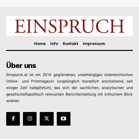
Home
Info
Kontakt
Impressum
Über uns
Einspurck.at ist ein 2010 gegründetes, unabhängiges österreichisches
Online- und Printmagazin (ursprünglich monatlich erscheinend, seit
einiger Zeit halbjährlich), das sich der sachlichen, analytischen und
gesellschaftspolitisch relevanten Berichterstattung mit kritischem Blick
widmet.