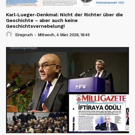
Karl-Lueger-Denkmal: Nicht der Richter über die
Geschichte – aber auch keine
Geschichtsvernebelung!
Einspruch
-
Mittwoch, 4 März 2026, 18:45