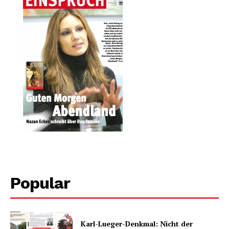
Popular
Karl-Lueger-Denkmal: Nicht der