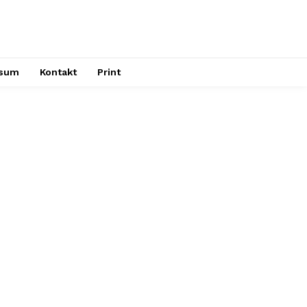
ssum
Kontakt
Print