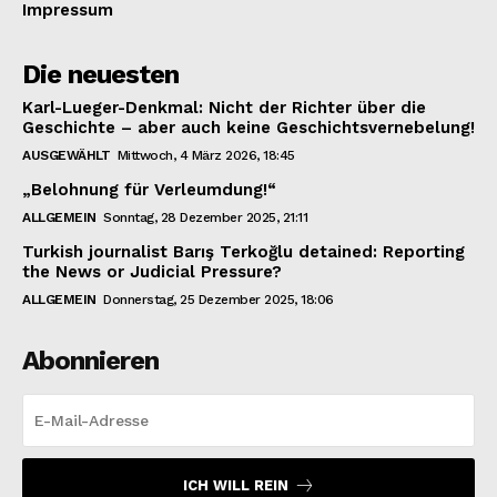
Impressum
Die neuesten
Karl-Lueger-Denkmal: Nicht der Richter über die
Geschichte – aber auch keine Geschichtsvernebelung!
AUSGEWÄHLT
Mittwoch, 4 März 2026, 18:45
„Belohnung für Verleumdung!“
ALLGEMEIN
Sonntag, 28 Dezember 2025, 21:11
Turkish journalist Barış Terkoğlu detained: Reporting
the News or Judicial Pressure?
ALLGEMEIN
Donnerstag, 25 Dezember 2025, 18:06
Abonnieren
ICH WILL REIN