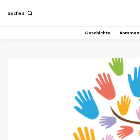
Suchen
Geschichte
Komment