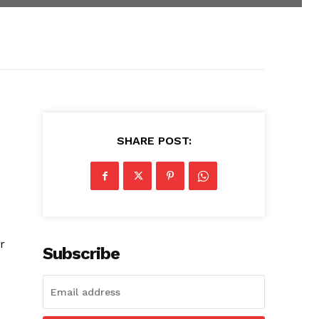
SHARE POST:
r
Subscribe