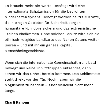
Es braucht mehr als Worte. Benötigt wird eine
internationale Schutzmission für die bedrohten
Minderheiten Syriens. Benötigt werden neutrale Kräfte,
die in einigen Gebieten für Sicherheit sorgen,
humanitäre Korridore sichern und das extremistische
Treiben eindämmen. Ohne solchen Schutz wird sich die
ethnisch-religiöse Landkarte des Nahen Ostens weiter
leeren – und mit ihr ein ganzes Kapitel
Menschheitsgeschichte.
Wenn sich die internationale Gemeinschaft nicht bald
bewegt und keine Schutztruppen entsendet, dann
sehen wir das Unheil bereits kommen. Das Schlimmste
steht direkt vor der Tür. Noch haben wir die
Möglichkeit zu handeln – aber vielleicht nicht mehr
lange.
Charli Kanoun