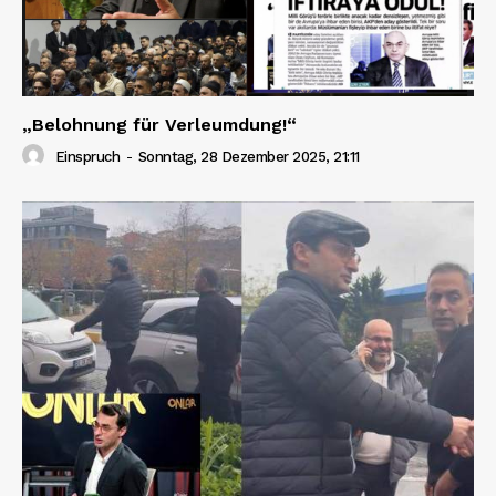
„Belohnung für Verleumdung!“
Einspruch
-
Sonntag, 28 Dezember 2025, 21:11