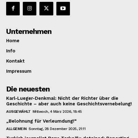
Unternehmen
Home
Info
Kontakt
Impressum
Die neuesten
Karl-Lueger-Denkmal: Nicht der Richter über die
Geschichte – aber auch keine Geschichtsvernebelung!
AUSGEWÄHLT
Mittwoch, 4 März 2026, 18:45
„Belohnung für Verleumdung!“
ALLGEMEIN
Sonntag, 28 Dezember 2025, 21:11