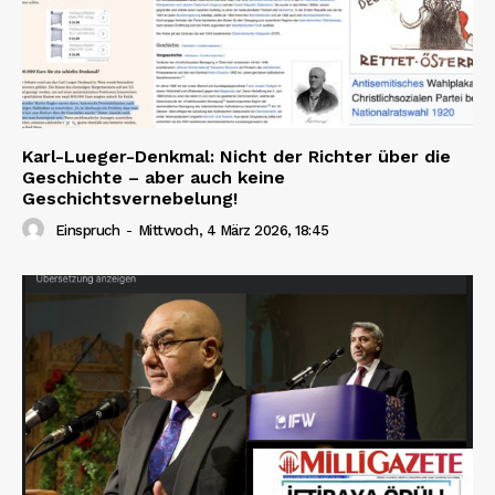
Karl-Lueger-Denkmal: Nicht der Richter über die
Geschichte – aber auch keine
Geschichtsvernebelung!
Einspruch
-
Mittwoch, 4 März 2026, 18:45