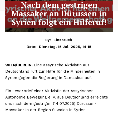
Nach dem gestrigen
Massaker an Dürussen in
Syrien folgt ein Hilferuf!
By:
Einspruch
Dienstag, 15 Juli 2025, 14:15
Date:
WIEN/BERLIN.
Eine assyrische Aktivistin aus
Deutschland ruft zur Hilfe für die Minderheiten in
Syrien gegen die Regierung in Damaskus auf.
Ein Leserbrief einer Aktivistin der Assyrischen
Autonomie Bewegung e. V. aus Deutschland erreichte
uns nach dem gestrigen (14.07.2025) Dürussen-
Massaker in der Region Suwaida in Syrien.