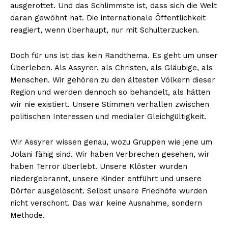
ausgerottet. Und das Schlimmste ist, dass sich die Welt
daran gewöhnt hat. Die internationale Öffentlichkeit
reagiert, wenn überhaupt, nur mit Schulterzucken.
Doch für uns ist das kein Randthema. Es geht um unser
Überleben. Als Assyrer, als Christen, als Gläubige, als
Menschen. Wir gehören zu den ältesten Völkern dieser
Region und werden dennoch so behandelt, als hätten
wir nie existiert. Unsere Stimmen verhallen zwischen
politischen Interessen und medialer Gleichgültigkeit.
Wir Assyrer wissen genau, wozu Gruppen wie jene um
Jolani fähig sind. Wir haben Verbrechen gesehen, wir
haben Terror überlebt. Unsere Klöster wurden
niedergebrannt, unsere Kinder entführt und unsere
Dörfer ausgelöscht. Selbst unsere Friedhöfe wurden
nicht verschont. Das war keine Ausnahme, sondern
Methode.