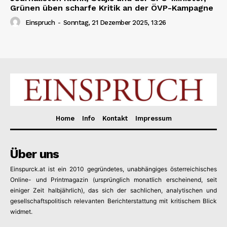
Grünen üben scharfe Kritik an der ÖVP-Kampagne
Einspruch
-
Sonntag, 21 Dezember 2025, 13:26
Home
Info
Kontakt
Impressum
Über uns
Einspurck.at ist ein 2010 gegründetes, unabhängiges österreichisches
Online- und Printmagazin (ursprünglich monatlich erscheinend, seit
einiger Zeit halbjährlich), das sich der sachlichen, analytischen und
gesellschaftspolitisch relevanten Berichterstattung mit kritischem Blick
widmet.