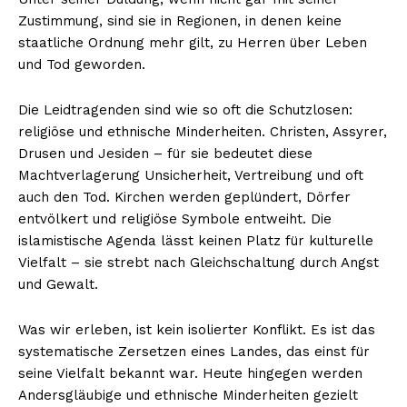
Zustimmung, sind sie in Regionen, in denen keine
staatliche Ordnung mehr gilt, zu Herren über Leben
und Tod geworden.
Die Leidtragenden sind wie so oft die Schutzlosen:
religiöse und ethnische Minderheiten. Christen, Assyrer,
Drusen und Jesiden – für sie bedeutet diese
Machtverlagerung Unsicherheit, Vertreibung und oft
auch den Tod. Kirchen werden geplündert, Dörfer
entvölkert und religiöse Symbole entweiht. Die
islamistische Agenda lässt keinen Platz für kulturelle
Vielfalt – sie strebt nach Gleichschaltung durch Angst
und Gewalt.
Was wir erleben, ist kein isolierter Konflikt. Es ist das
systematische Zersetzen eines Landes, das einst für
seine Vielfalt bekannt war. Heute hingegen werden
Andersgläubige und ethnische Minderheiten gezielt