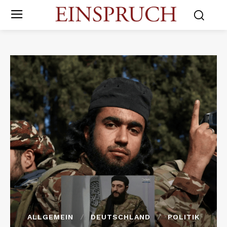
ALLGEMEIN
DEUTSCHLAND
POLITIK