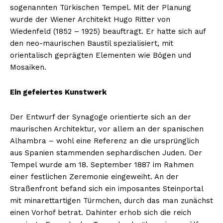
sogenannten Türkischen Tempel. Mit der Planung
wurde der Wiener Architekt Hugo Ritter von
Wiedenfeld (1852 – 1925) beauftragt. Er hatte sich auf
den neo-maurischen Baustil spezialisiert, mit
orientalisch geprägten Elementen wie Bögen und
Mosaiken.
Ein gefeiertes Kunstwerk
Der Entwurf der Synagoge orientierte sich an der
maurischen Architektur, vor allem an der spanischen
Alhambra – wohl eine Referenz an die ursprünglich
aus Spanien stammenden sephardischen Juden. Der
Tempel wurde am 18. September 1887 im Rahmen
einer festlichen Zeremonie eingeweiht. An der
Straßenfront befand sich ein imposantes Steinportal
mit minarettartigen Türmchen, durch das man zunächst
einen Vorhof betrat. Dahinter erhob sich die reich