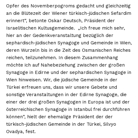
Opfer des Novemberpogroms gedacht und gleichzeitig
an die Blütezeit der Wiener türkisch-jüdischen Sefardim
erinnert“, betonte Oskar Deutsch, Präsident der
Israelitischen Kultusgemeinde. „Ich freue mich sehr,
hier an der Gedenkveranstaltung bezüglich der
sephardisch-jüdischen Synagoge und Gemeinde in Wien,
deren Wurzeln bis in die Zeit des Osmanischen Reiches
reichen, teilzunehmen. In diesem Zusammenhang
möchte ich auf Nahebeziehung zwischen der großen
Synagoge in Edirne und der sephardischen Synagoge in
Wien hinweisen. Wir, die jüdische Gemeinde in der
Türkei erfreuen uns, dass wir unsere Gebete und
sonstige Veranstaltungen in der Edirne Synagoge, die
einer der drei großen Synagogen in Europa ist und der
österreichischen Synagoge in Istanbul frei durchführen
können“, hielt der ehemalige Präsident der der
türkisch-jüdischen Gemeinde in der Türkei, Silvyo
Ovadya, fest.