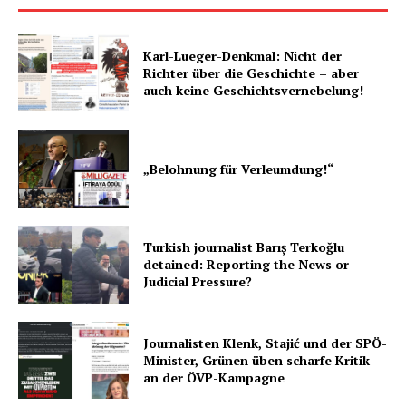
Karl-Lueger-Denkmal: Nicht der
Richter über die Geschichte – aber
auch keine Geschichtsvernebelung!
„Belohnung für Verleumdung!“
Turkish journalist Barış Terkoğlu
detained: Reporting the News or
Judicial Pressure?
Journalisten Klenk, Stajić und der SPÖ-
Minister, Grünen üben scharfe Kritik
an der ÖVP-Kampagne