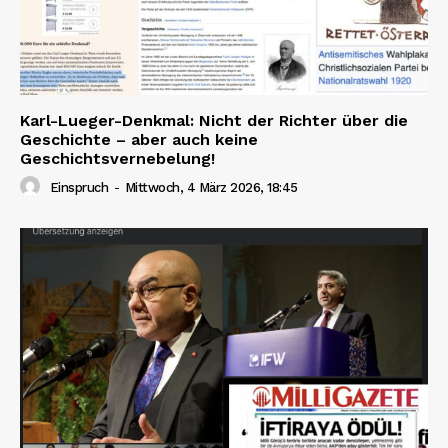
Karl-Lueger-Denkmal: Nicht der Richter über die
Geschichte – aber auch keine
Geschichtsvernebelung!
Einspruch
-
Mittwoch, 4 März 2026, 18:45