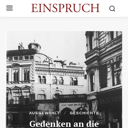
AUSGEWÄHLT
GESCHICHTE
Gedenken an die