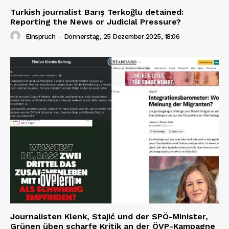
Turkish journalist Barış Terkoğlu detained:
Reporting the News or Judicial Pressure?
Einspruch
-
Donnerstag, 25 Dezember 2025, 18:06
Journalisten Klenk, Stajić und der SPÖ-Minister,
Grünen üben scharfe Kritik an der ÖVP-Kampagne