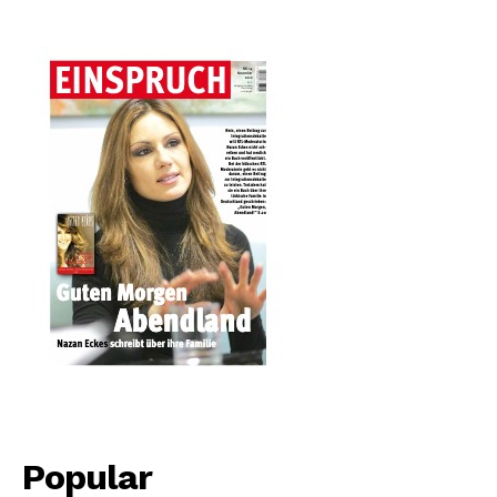
Popular