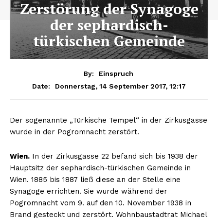
Zerstörung der Synagoge
der sephardisch-
türkischen Gemeinde
By:
Einspruch
Donnerstag, 14 September 2017, 12:17
Date:
Der sogenannte „Türkische Tempel“ in der Zirkusgasse
wurde in der Pogromnacht zerstört.
Wien.
In der Zirkusgasse 22 befand sich bis 1938 der
Hauptsitz der sephardisch-türkischen Gemeinde in
Wien. 1885 bis 1887 ließ diese an der Stelle eine
Synagoge errichten. Sie wurde während der
Pogromnacht vom 9. auf den 10. November 1938 in
Brand gesteckt und zerstört. Wohnbaustadtrat Michael