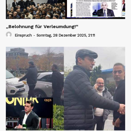
„Belohnung für Verleumdung!“
Einspruch
-
Sonntag, 28 Dezember 2025, 21:11