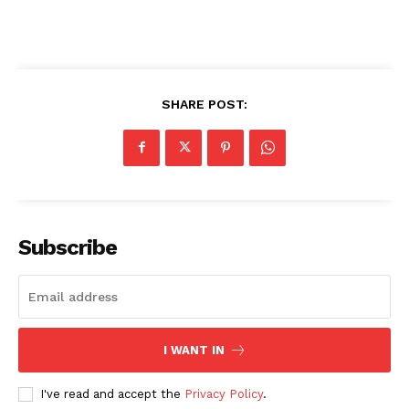
SHARE POST:
Subscribe
I WANT IN
I've read and accept the
Privacy Policy
.