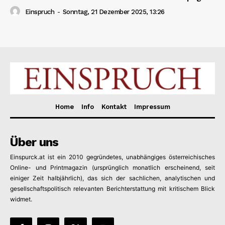
Einspruch
-
Sonntag, 21 Dezember 2025, 13:26
Home
Info
Kontakt
Impressum
Über uns
Einspurck.at ist ein 2010 gegründetes, unabhängiges österreichisches
Online- und Printmagazin (ursprünglich monatlich erscheinend, seit
einiger Zeit halbjährlich), das sich der sachlichen, analytischen und
gesellschaftspolitisch relevanten Berichterstattung mit kritischem Blick
widmet.