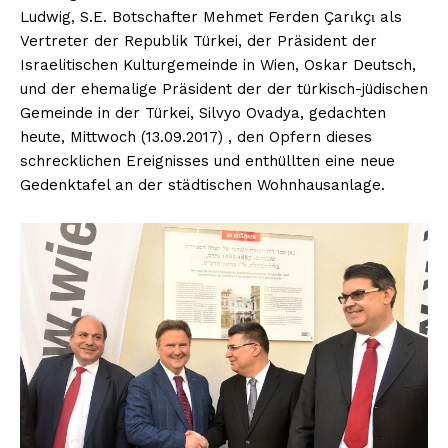
Ludwig, S.E. Botschafter Mehmet Ferden Çarιkçι als
Vertreter der Republik Türkei, der Präsident der
Israelitischen Kulturgemeinde in Wien, Oskar Deutsch,
und der ehemalige Präsident der der türkisch-jüdischen
Gemeinde in der Türkei, Silvyo Ovadya, gedachten
heute, Mittwoch (13.09.2017) , den Opfern dieses
schrecklichen Ereignisses und enthüllten eine neue
Gedenktafel an der städtischen Wohnhausanlage.