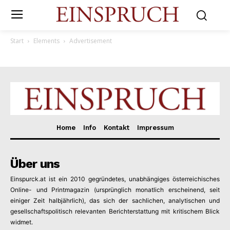
Start
Elements
Advertisement
Home
Info
Kontakt
Impressum
Über uns
Einspurck.at ist ein 2010 gegründetes, unabhängiges österreichisches
Online- und Printmagazin (ursprünglich monatlich erscheinend, seit
einiger Zeit halbjährlich), das sich der sachlichen, analytischen und
gesellschaftspolitisch relevanten Berichterstattung mit kritischem Blick
widmet.