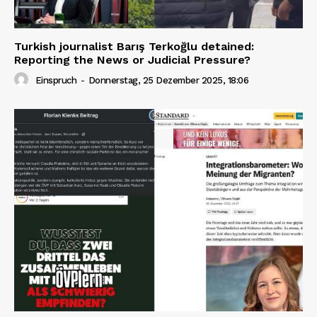
Turkish journalist Barış Terkoğlu detained:
Reporting the News or Judicial Pressure?
Einspruch
-
Donnerstag, 25 Dezember 2025, 18:06