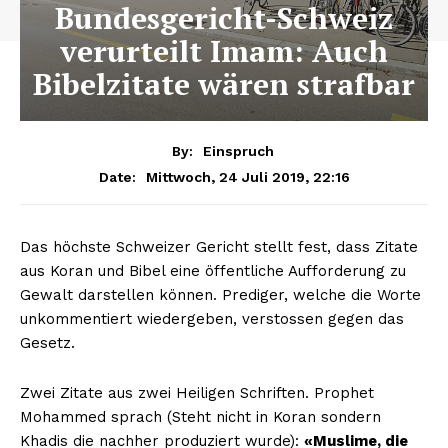
Bundesgericht-Schweiz
verurteilt Imam: Auch
Bibelzitate wären strafbar
By:
Einspruch
Mittwoch, 24 Juli 2019, 22:16
Date:
Das höchste Schweizer Gericht stellt fest, dass Zitate
aus Koran und Bibel eine öffentliche Aufforderung zu
Gewalt darstellen können. Prediger, welche die Worte
unkommentiert wiedergeben, verstossen gegen das
Gesetz.
Zwei Zitate aus zwei Heiligen Schriften. Prophet
Mohammed sprach (Steht nicht in Koran sondern
Khadis die nachher produziert wurde):
«Muslime, die