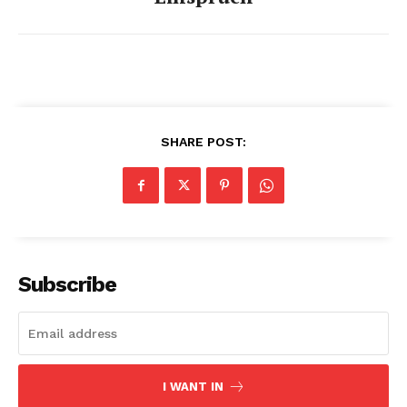
SHARE POST:
Subscribe
I WANT IN