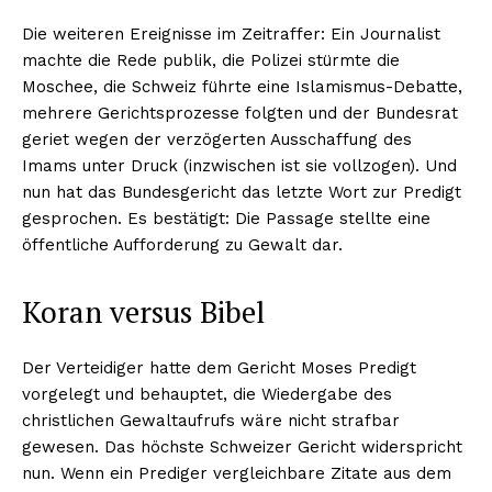
Die weiteren Ereignisse im Zeitraffer: Ein Journalist
machte die Rede publik, die Polizei stürmte die
Moschee, die Schweiz führte eine Islamismus-Debatte,
mehrere Gerichtsprozesse folgten und der Bundesrat
geriet wegen der verzögerten Ausschaffung des
Imams unter Druck (inzwischen ist sie vollzogen). Und
nun hat das Bundesgericht das letzte Wort zur Predigt
gesprochen. Es bestätigt: Die Passage stellte eine
öffentliche Aufforderung zu Gewalt dar.
Koran versus Bibel
Der Verteidiger hatte dem Gericht Moses Predigt
vorgelegt und behauptet, die Wiedergabe des
christlichen Gewaltaufrufs wäre nicht strafbar
gewesen. Das höchste Schweizer Gericht widerspricht
nun. Wenn ein Prediger vergleichbare Zitate aus dem