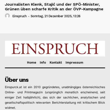
Journalisten Klenk, Stajić und der SPÖ-Minister,
Grünen üben scharfe Kritik an der ÖVP-Kampagne
Einspruch
-
Sonntag, 21 Dezember 2025, 13:26
Home
Info
Kontakt
Impressum
Über uns
Einspurck.at ist ein 2010 gegründetes, unabhängiges österreichisches
Online- und Printmagazin (ursprünglich monatlich erscheinend, seit
einiger Zeit halbjährlich), das sich der sachlichen, analytischen und
gesellschaftspolitisch relevanten Berichterstattung mit kritischem Blick
widmet.