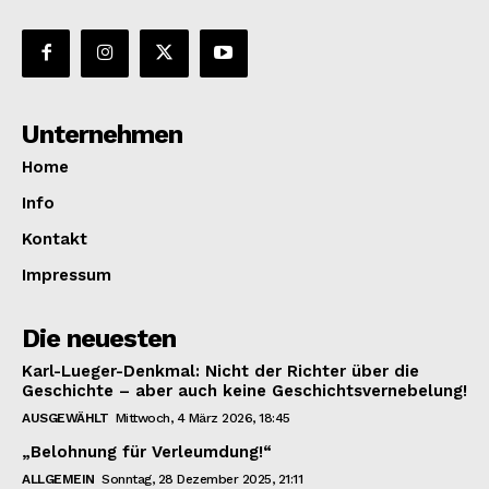
Unternehmen
Home
Info
Kontakt
Impressum
Die neuesten
Karl-Lueger-Denkmal: Nicht der Richter über die
Geschichte – aber auch keine Geschichtsvernebelung!
AUSGEWÄHLT
Mittwoch, 4 März 2026, 18:45
„Belohnung für Verleumdung!“
ALLGEMEIN
Sonntag, 28 Dezember 2025, 21:11