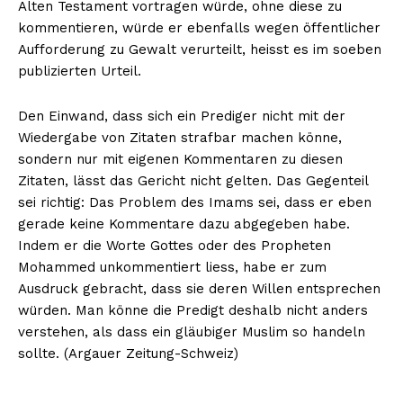
Alten Testament vortragen würde, ohne diese zu
kommentieren, würde er ebenfalls wegen öffentlicher
Aufforderung zu Gewalt verurteilt, heisst es im soeben
publizierten Urteil.
Den Einwand, dass sich ein Prediger nicht mit der
Wiedergabe von Zitaten strafbar machen könne,
sondern nur mit eigenen Kommentaren zu diesen
Zitaten, lässt das Gericht nicht gelten. Das Gegenteil
sei richtig: Das Problem des Imams sei, dass er eben
gerade keine Kommentare dazu abgegeben habe.
Indem er die Worte Gottes oder des Propheten
Mohammed unkommentiert liess, habe er zum
Ausdruck gebracht, dass sie deren Willen entsprechen
würden. Man könne die Predigt deshalb nicht anders
verstehen, als dass ein gläubiger Muslim so handeln
sollte. (Argauer Zeitung-Schweiz)