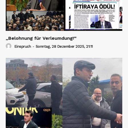
„Belohnung für Verleumdung!“
Einspruch
-
Sonntag, 28 Dezember 2025, 21:11