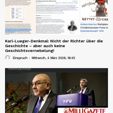
Karl-Lueger-Denkmal: Nicht der Richter über die
Geschichte – aber auch keine
Geschichtsvernebelung!
Einspruch
-
Mittwoch, 4 März 2026, 18:45